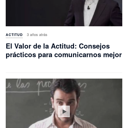
3 años atrás
ACTITUD
El Valor de la Actitud: Consejos
prácticos para comunicarnos mejor
Play