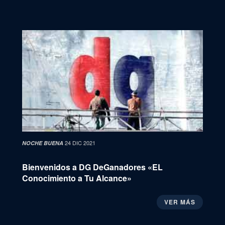
24 DIC 2021
NOCHE BUENA
Bienvenidos a DG DeGanadores «EL
Conocimiento a Tu Alcance»
VER MÁS