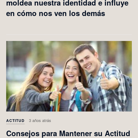
moldea nuestra identidad e influye
en cómo nos ven los demás
3 años atrás
ACTITUD
Consejos para Mantener su Actitud