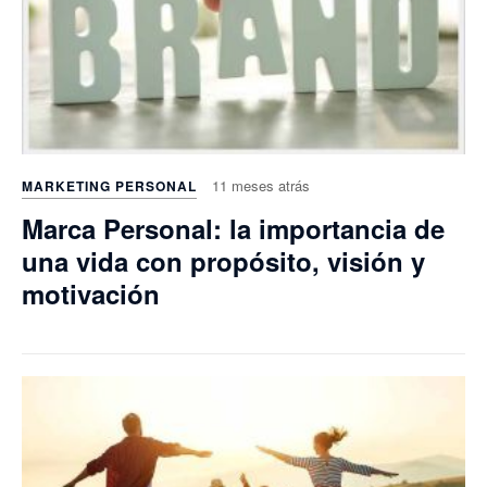
11 meses atrás
MARKETING PERSONAL
Marca Personal: la importancia de
una vida con propósito, visión y
motivación