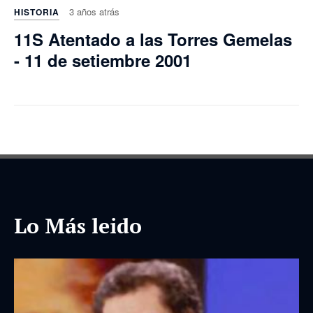
3 años atrás
HISTORIA
11S Atentado a las Torres Gemelas
- 11 de setiembre 2001
Lo Más leido