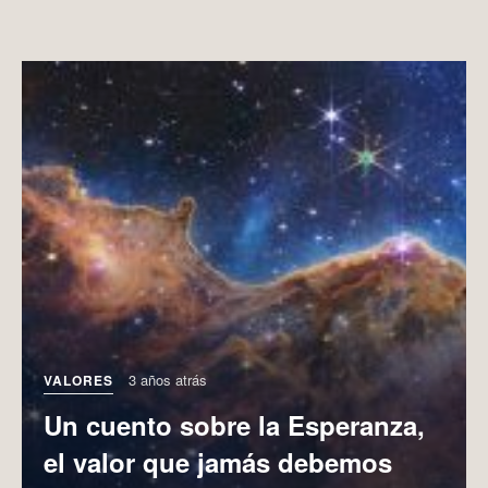
3 años atrás
VALORES
Un cuento sobre la Esperanza,
el valor que jamás debemos