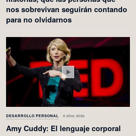
nos sobrevivan seguirán contando
para no olvidarnos
Play
4 años atrás
DESARROLLO PERSONAL
Amy Cuddy: El lenguaje corporal