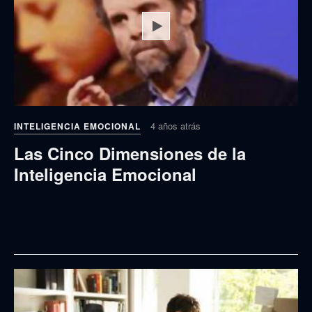
Play
4 años atrás
INTELIGENCIA EMOCIONAL
Las Cinco Dimensiones de la
Inteligencia Emocional