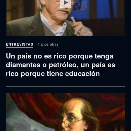
Play
4 años atrás
ENTREVISTAS
Un país no es rico porque tenga
diamantes o petróleo, un país es
rico porque tiene educación