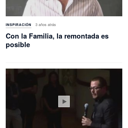
3 años atrás
INSPIRACIÓN
Con la Familia, la remontada es
posible
Play