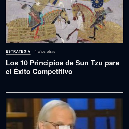
4 años atrás
ESTRATEGIA
Los 10 Principios de Sun Tzu para
el Éxito Competitivo