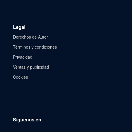
Legal
Derechos de Autor
Términos y condiciones
Privacidad
Ventas y publicidad
Cookies
Síguenos en