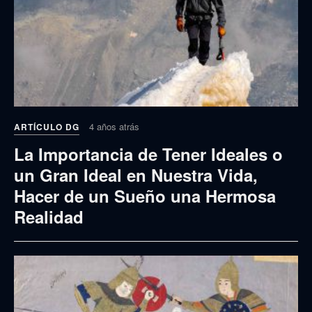
4 años atrás
ARTÍCULO DG
La Importancia de Tener Ideales o
un Gran Ideal en Nuestra Vida,
Hacer de un Sueño una Hermosa
Realidad