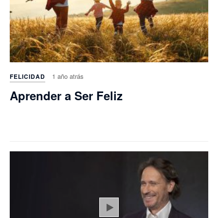
1 año atrás
FELICIDAD
Aprender a Ser Feliz
Play