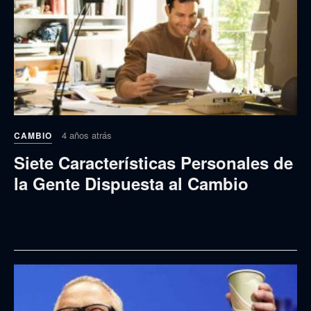
4 años atrás
CAMBIO
Siete Características Personales de
la Gente Dispuesta al Cambio