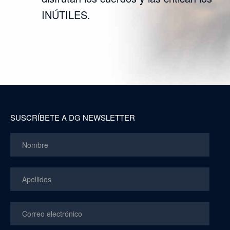
INÚTILES.
SUSCRÍBETE A DG NEWSLETTER