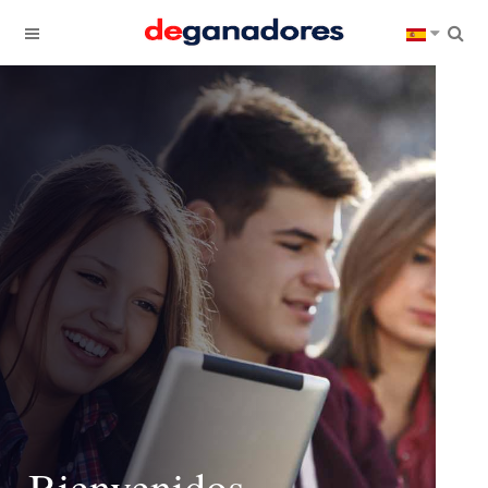
Bienvenidos