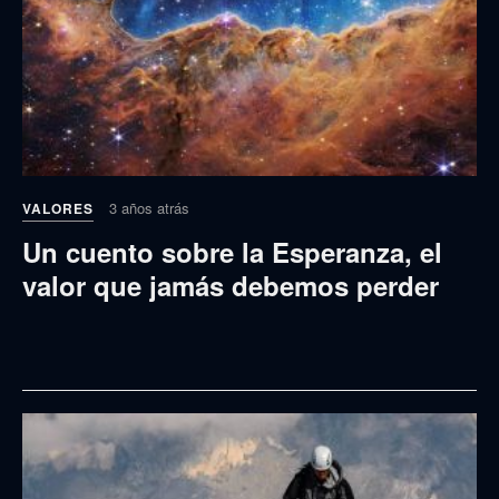
3 años atrás
VALORES
Un cuento sobre la Esperanza, el
valor que jamás debemos perder