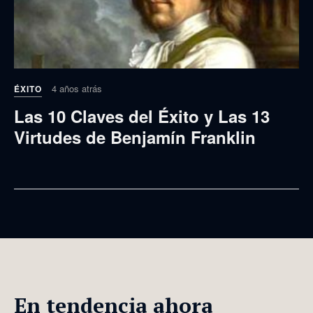
4 años atrás
ÉXITO
Las 10 Claves del Éxito y Las 13
Virtudes de Benjamín Franklin
En tendencia ahora