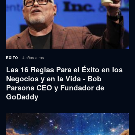
4 años atrás
ÉXITO
Las 16 Reglas Para el Éxito en los
Negocios y en la Vida - Bob
Parsons CEO y Fundador de
GoDaddy