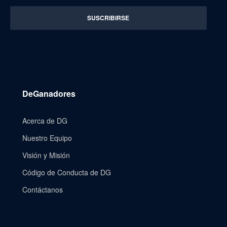
DeGanadores
Acerca de DG
Nuestro Equipo
Visión y Misión
Código de Conducta de DG
Contáctanos