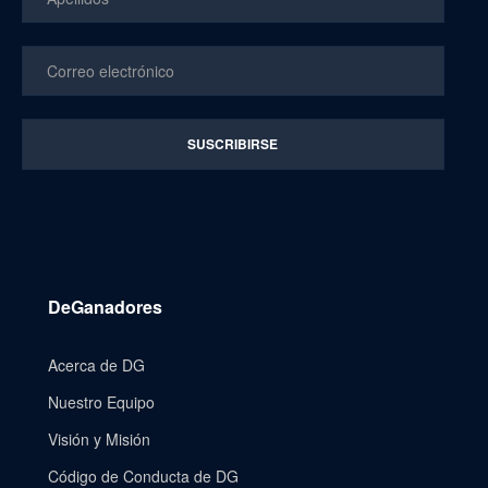
DeGanadores
Acerca de DG
Nuestro Equipo
Visión y Misión
Código de Conducta de DG