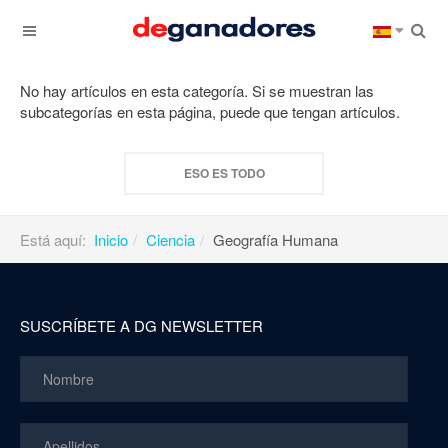
No hay artículos en esta categoría. Si se muestran las
subcategorías en esta página, puede que tengan artículos.
ESO ES TODO
Está aquí:
Inicio
Ciencia
Geografía Humana
SUSCRÍBETE A DG NEWSLETTER