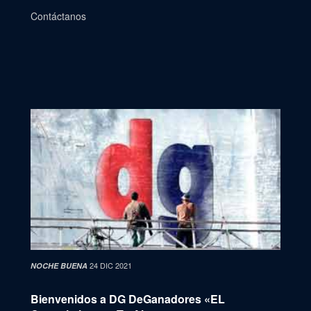
Contáctanos
24 DIC 2021
NOCHE BUENA
Bienvenidos a DG DeGanadores «EL