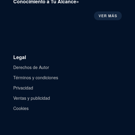
Conocimiento a Tu Alcance»
VER MÁS
Legal
Derechos de Autor
Términos y condiciones
Privacidad
Ventas y publicidad
Cookies