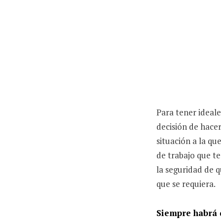
Para tener ideal
decisión de hacer
situación a la qu
de trabajo que te
la seguridad de q
que se requiera.
Siempre habrá 