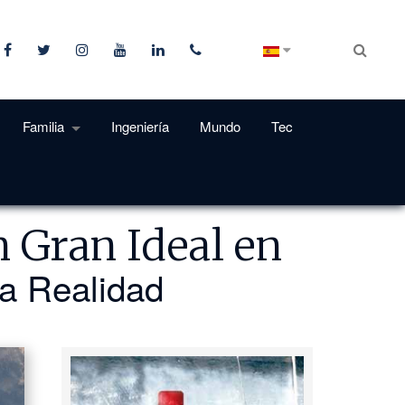
Familia
Ingeniería
Mundo
Tec
n Gran Ideal en
a Realidad