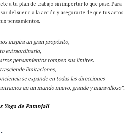
ete a tu plan de trabajo sin importar lo que pase. Para
sar del sueño a la acción y asegurarte de que tus actos
tus pensamientos.
os inspira un gran propósito,
to extraordinario,
stros pensamientos rompen sus límites.
trasciende limitaciones,
onciencia se expande en todas las direcciones
ontramos en un mundo nuevo, grande y maravilloso”.
s Yoga de Patanjali