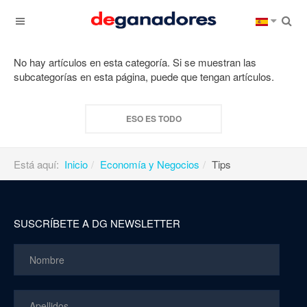
No hay artículos en esta categoría. Si se muestran las
subcategorías en esta página, puede que tengan artículos.
ESO ES TODO
Está aquí:
Inicio
Economía y Negocios
Tips
SUSCRÍBETE A DG NEWSLETTER