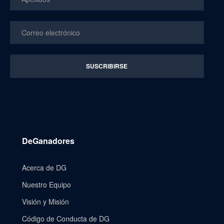
DeGanadores
Acerca de DG
Nuestro Equipo
Visión y Misión
Código de Conducta de DG