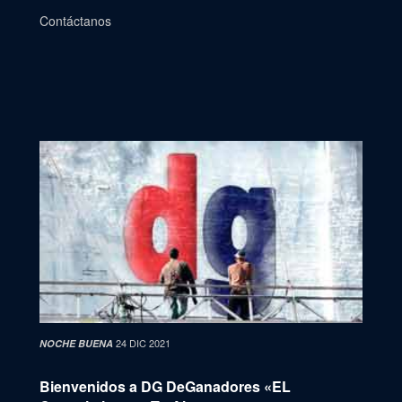
Contáctanos
24 DIC 2021
NOCHE BUENA
Bienvenidos a DG DeGanadores «EL