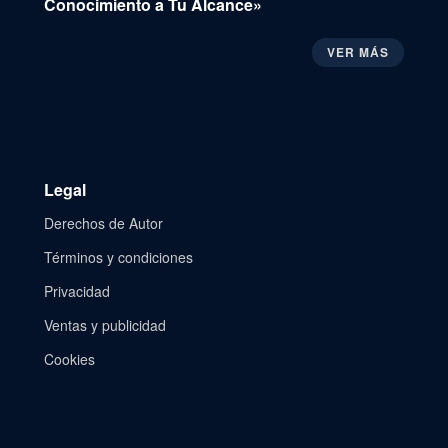
Conocimiento a Tu Alcance»
VER MÁS
Legal
Derechos de Autor
Términos y condiciones
Privacidad
Ventas y publicidad
Cookies