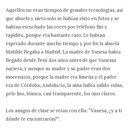
Aquellos no eran tiempos de grandes tecnologías, así
que abuela y nieta solo se habían visto en fotos y se
habían escuchado las voces por teléfono fijo y
rapidito, porque era bastante caro. Le habían
esperado durante mucho tiempo y por fin la abuela
Matilde llegaba a Madrid. La madre de Vanesa había
llegado desde Perú dos años antes de que Vanessa
naciera, y aunque su madre y su padre eran dos
morenazos, porque la madre era limeña y el padre
era de Córdoba, Andalucía, la niña había salido rubia,
pelo liso, blanca, casi transparente, los ojos claros.
Los amigos de clase se reían con ella: “Vanesa, ¿y a ti
dónde te encontraron?”.