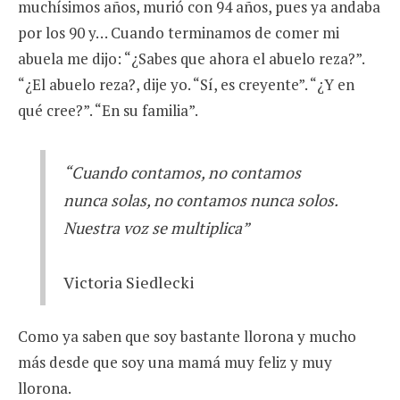
muchísimos años, murió con 94 años, pues ya andaba
por los 90 y… Cuando terminamos de comer mi
abuela me dijo: “¿Sabes que ahora el abuelo reza?”.
“¿El abuelo reza?, dije yo. “Sí, es creyente”. “¿Y en
qué cree?”. “En su familia”.
“Cuando contamos, no contamos
nunca solas, no contamos nunca solos.
Nuestra voz se multiplica”
Victoria Siedlecki
Como ya saben que soy bastante llorona y mucho
más desde que soy una mamá muy feliz y muy
llorona.