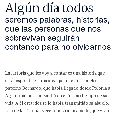
Algún día todos
seremos palabras, historias,
que las personas que nos
sobrevivan seguirán
contando para no olvidarnos
La historia que les voy a contar es una historia que
está inspirada en una idea que nuestro abuelo
paterno Bernardo, que había llegado desde Polonia a
Argentina, nos transmitió en el último tiempo de su
vida. A él esta idea se le había transmitido su abuelo.
Una de las últimas veces que vi a mi abuelo, que vivió