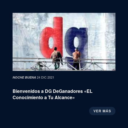
24 DIC 2021
NOCHE BUENA
Bienvenidos a DG DeGanadores «EL
Conocimiento a Tu Alcance»
VER MÁS