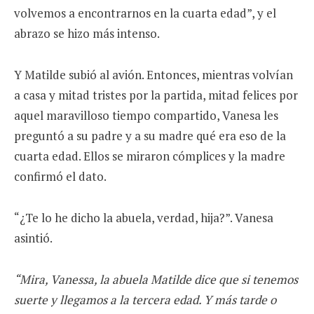
volvemos a encontrarnos en la cuarta edad”, y el
abrazo se hizo más intenso.
Y Matilde subió al avión. Entonces, mientras volvían
a casa y mitad tristes por la partida, mitad felices por
aquel maravilloso tiempo compartido, Vanesa les
preguntó a su padre y a su madre qué era eso de la
cuarta edad. Ellos se miraron cómplices y la madre
confirmó el dato.
“¿Te lo he dicho la abuela, verdad, hija?”. Vanesa
asintió.
“Mira, Vanessa, la abuela Matilde dice que si tenemos
suerte y llegamos a la tercera edad. Y más tarde o