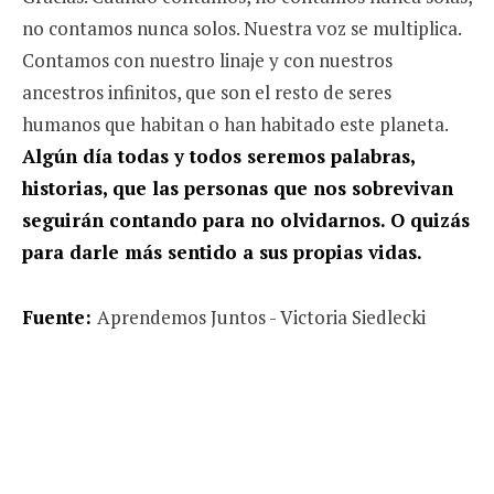
no contamos nunca solos. Nuestra voz se multiplica.
Contamos con nuestro linaje y con nuestros
ancestros infinitos, que son el resto de seres
humanos que habitan o han habitado este planeta.
Algún día todas y todos seremos palabras,
historias, que las personas que nos sobrevivan
seguirán contando para no olvidarnos. O quizás
para darle más sentido a sus propias vidas.
Fuente:
Aprendemos Juntos - Victoria Siedlecki