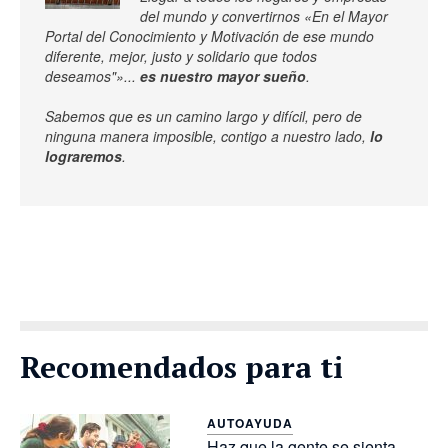
del mundo y convertirnos «En el Mayor
Portal del Conocimiento y Motivación de ese mundo
diferente, mejor, justo y solidario que todos
deseamos"»...
es nuestro mayor sueño
.
Sabemos que es un camino largo y difícil, pero de
ninguna manera imposible, contigo a nuestro lado,
lo
lograremos
.
Recomendados para ti
AUTOAYUDA
Haz que la gente se sienta