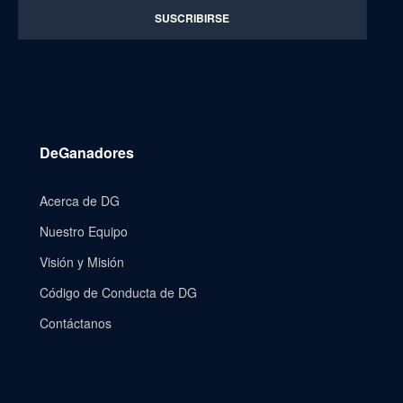
DeGanadores
Acerca de DG
Nuestro Equipo
Visión y Misión
Código de Conducta de DG
Contáctanos