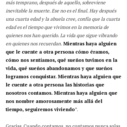
más temprano, después de aquello, sobreviene
inevitable la muerte. Ese no es el final. Hay después
una cuarta edad y la abuela cree, confía que la cuarta
edad es el tiempo que vivimos en la memoria de
quienes nos han querido. La vida que sigue vibrando
en quienes nos recuerdan.
Mientras haya alguien
que le cuente a otra persona cómo éramos,
cómo nos sentíamos, qué sueños tuvimos en la
vida, qué sueños abandonamos y que sueños
logramos conquistar. Mientras haya alguien que
le cuente a otra persona las historias que
nosotros contamos. Mientras haya alguien que
nos nombre amorosamente más allá del
tiempo, seguiremos viviendo
”.
Gracias. Cuando contamos, no contamos nunca solas,