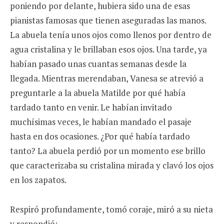
poniendo por delante, hubiera sido una de esas
pianistas famosas que tienen aseguradas las manos.
La abuela tenía unos ojos como llenos por dentro de
agua cristalina y le brillaban esos ojos. Una tarde, ya
habían pasado unas cuantas semanas desde la
llegada. Mientras merendaban, Vanesa se atrevió a
preguntarle a la abuela Matilde por qué había
tardado tanto en venir. Le habían invitado
muchísimas veces, le habían mandado el pasaje
hasta en dos ocasiones. ¿Por qué había tardado
tanto? La abuela perdió por un momento ese brillo
que caracterizaba su cristalina mirada y clavó los ojos
en los zapatos.
Respiró profundamente, tomó coraje, miró a su nieta
y respondió: