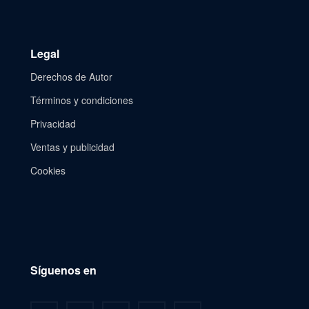
Legal
Derechos de Autor
Términos y condiciones
Privacidad
Ventas y publicidad
Cookies
Síguenos en