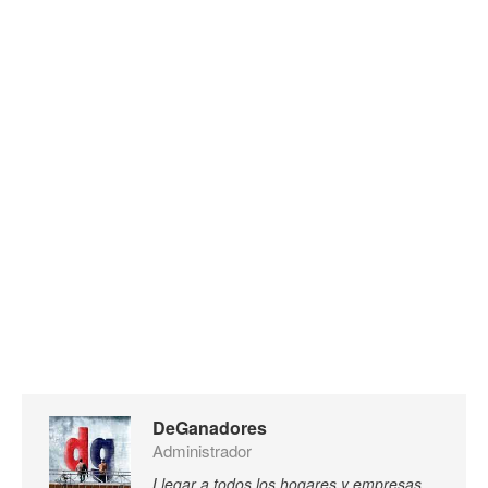
DeGanadores
Administrador
Llegar a todos los hogares y empresas