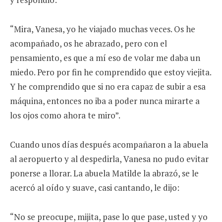
“Mira, Vanesa, yo he viajado muchas veces. Os he
acompañado, os he abrazado, pero con el
pensamiento, es que a mí eso de volar me daba un
miedo. Pero por fin he comprendido que estoy viejita.
Y he comprendido que si no era capaz de subir a esa
máquina, entonces no iba a poder nunca mirarte a
los ojos como ahora te miro”.
Cuando unos días después acompañaron a la abuela
al aeropuerto y al despedirla, Vanesa no pudo evitar
ponerse a llorar. La abuela Matilde la abrazó, se le
acercó al oído y suave, casi cantando, le dijo:
“No se preocupe, mijita, pase lo que pase, usted y yo