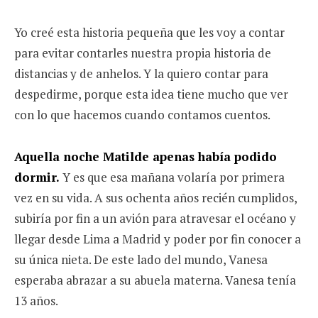
Yo creé esta historia pequeña que les voy a contar
para evitar contarles nuestra propia historia de
distancias y de anhelos. Y la quiero contar para
despedirme, porque esta idea tiene mucho que ver
con lo que hacemos cuando contamos cuentos.
Aquella noche Matilde apenas había podido
dormir.
Y es que esa mañana volaría por primera
vez en su vida. A sus ochenta años recién cumplidos,
subiría por fin a un avión para atravesar el océano y
llegar desde Lima a Madrid y poder por fin conocer a
su única nieta. De este lado del mundo, Vanesa
esperaba abrazar a su abuela materna. Vanesa tenía
13 años.