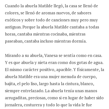
Cuando la abuela Matilde llegó, la casa se llenó de
colores, se llenó de aromas nuevos, de sabores
exóticos y sobre todo de canciones muy pero muy
antiguas. Porque la abuela Matilde cantaba a todas
horas, cantaba mientras cocinaba, mientras
paseaban, cantaba incluso mientras dormía.
Mirando a su abuela, Vanesa se sentía como en casa.
Y es que abuela y nieta eran como dos gotas de agua.
El mismo carácter positivo, apacible. Y físicamente, la
abuela Matilde era una mujer menuda de cuerpo,
bajita, el pelo liso, largo hasta la cintura, blanco,
siempre entrelazado. La abuela tenía unas manos
arrugaditas, preciosas, como si en lugar de haber sido
jornalera, costurera y todo lo que la vida le fue