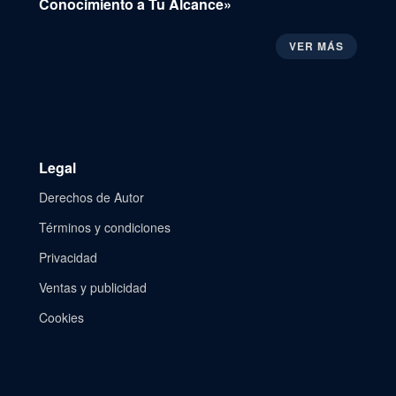
Conocimiento a Tu Alcance»
VER MÁS
Legal
Derechos de Autor
Términos y condiciones
Privacidad
Ventas y publicidad
Cookies