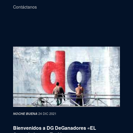
Contáctanos
24 DIC 2021
NOCHE BUENA
Bienvenidos a DG DeGanadores «EL