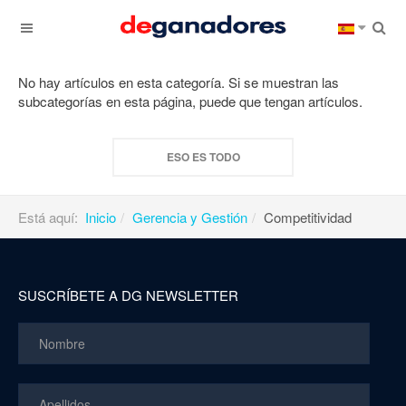
No hay artículos en esta categoría. Si se muestran las
subcategorías en esta página, puede que tengan artículos.
ESO ES TODO
Está aquí:
Inicio
Gerencia y Gestión
Competitividad
SUSCRÍBETE A DG NEWSLETTER