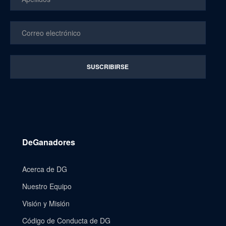
DeGanadores
Acerca de DG
Nuestro Equipo
Visión y Misión
Código de Conducta de DG