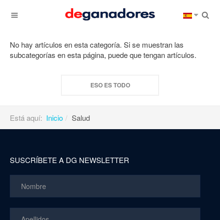
No hay artículos en esta categoría. Si se muestran las
subcategorías en esta página, puede que tengan artículos.
ESO ES TODO
Está aquí:
Inicio
Salud
SUSCRÍBETE A DG NEWSLETTER