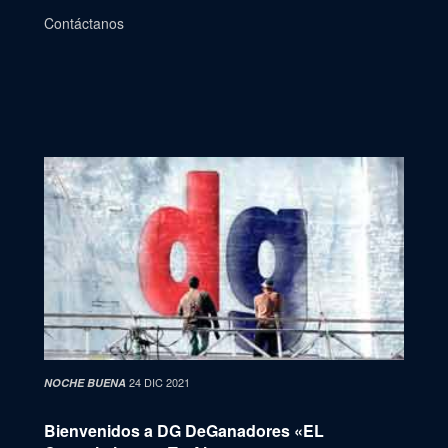
Contáctanos
24 DIC 2021
NOCHE BUENA
Bienvenidos a DG DeGanadores «EL