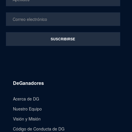
DeGanadores
Acerca de DG
Nuestro Equipo
Visión y Misión
Código de Conducta de DG