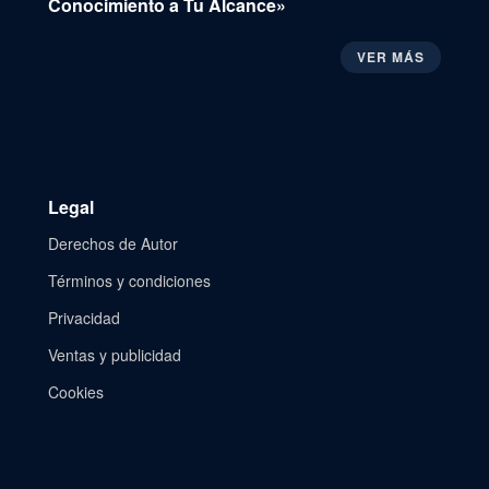
Conocimiento a Tu Alcance»
VER MÁS
Legal
Derechos de Autor
Términos y condiciones
Privacidad
Ventas y publicidad
Cookies