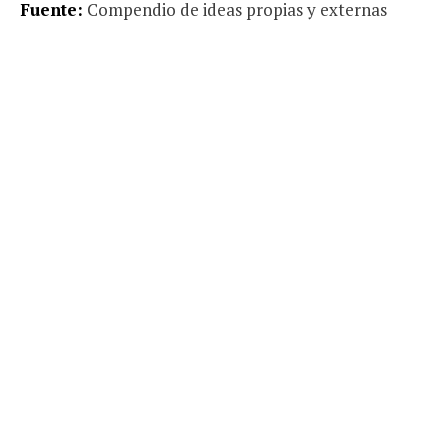
Fuente:
Compendio de ideas propias y externas