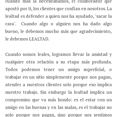
cuando mas la necesitábamos, el colaborador que
apostó por ti, los clientes que confían en nosotros. La
lealtad es defender a quien nos ha ayudado, "sacar la
cara". Cuando algo o alguien nos ha dado algo
bueno, le debemos mucho más que agradecimiento,
le debemos LEALTAD.
Cuando somos leales, logramos llevar la amistad y
cualquier otra relación a su etapa más profunda.
Todos podemos tener un amigo superficial, o
trabajar en un sitio simplemente porque nos pagan,
atender a nuestros clientes solo porque eso implica
nuestro trabajo. Sin embargo la lealtad implica un
compromiso que va más hondo: es el estar con un
amigo en las buenas y en las malas, es el trabajar no
solo porque nos pagan, sino porque nos sentimos