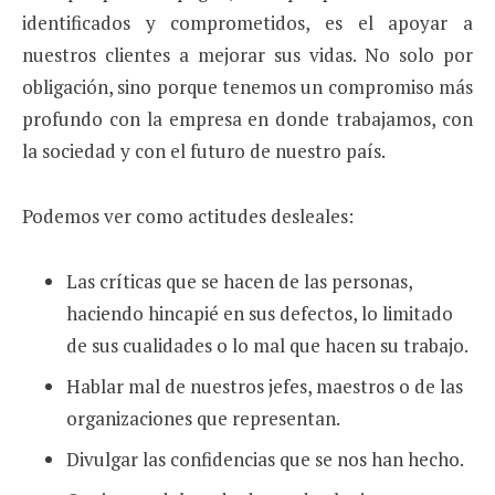
identificados y comprometidos, es el apoyar a
nuestros clientes a mejorar sus vidas. No solo por
obligación, sino porque tenemos un compromiso más
profundo con la empresa en donde trabajamos, con
la sociedad y con el futuro de nuestro país.
Podemos ver como actitudes desleales:
Las críticas que se hacen de las personas,
haciendo hincapié en sus defectos, lo limitado
de sus cualidades o lo mal que hacen su trabajo.
Hablar mal de nuestros jefes, maestros o de las
organizaciones que representan.
Divulgar las confidencias que se nos han hecho.