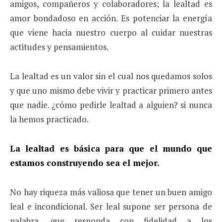
amigos, compañeros y colaboradores; la lealtad es
amor bondadoso en acción. Es potenciar la energía
que viene hacia nuestro cuerpo al cuidar nuestras
actitudes y pensamientos.
La lealtad es un valor sin el cual nos quedamos solos
y que uno mismo debe vivir y practicar primero antes
que nadie. ¿cómo pedirle lealtad a alguien? si nunca
la hemos practicado.
La lealtad es básica para que el mundo que
estamos construyendo sea el
mejor
.
No hay riqueza más valiosa que tener un buen amigo
leal e incondicional. Ser leal supone ser persona de
palabra, que responda con fidelidad a los