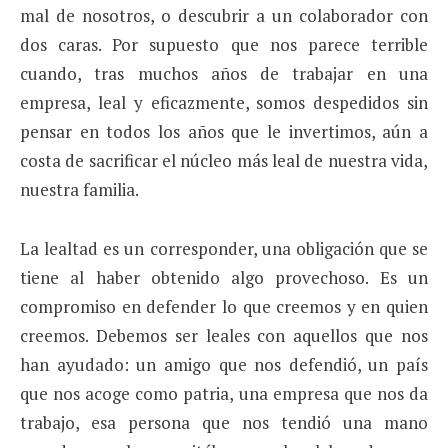
mal de nosotros, o descubrir a un colaborador con
dos caras. Por supuesto que nos parece terrible
cuando, tras muchos años de trabajar en una
empresa, leal y eficazmente, somos despedidos sin
pensar en todos los años que le invertimos, aún a
costa de sacrificar el núcleo más leal de nuestra vida,
nuestra familia.
La lealtad es un corresponder, una obligación que se
tiene al haber obtenido algo provechoso. Es un
compromiso en defender lo que creemos y en quien
creemos. Debemos ser leales con aquellos que nos
han ayudado: un amigo que nos defendió, un país
que nos acoge como patria, una empresa que nos da
trabajo, esa persona que nos tendió una mano