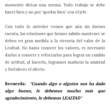
momento dictan una norma. Todo trabajo se debe
hacer bien y no por "quedar bien" con el jefe.
Con todo lo anterior vemos que aún sin darnos
cuenta, las relaciones que hemos sabido mantener se
deben en gran medida a la vivencia del valor de la
Lealtad. No basta conocer los valores, es necesario
darlos a conocer y reforzarlos para lograr un cambio
de actitud, al hacerlo, logramos madurar la amistad
y fortalecer el afecto.
Recuerda:
"Cuando algo o alguien nos ha dado
algo bueno, le debemos mucho más que
agradecimiento, le debemos LEALTAD"