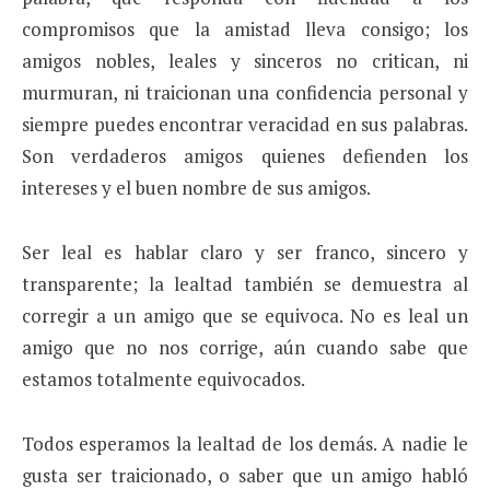
compromisos que la amistad lleva consigo; los
amigos nobles, leales y sinceros no critican, ni
murmuran, ni traicionan una confidencia personal y
siempre puedes encontrar veracidad en sus palabras.
Son verdaderos amigos quienes defienden los
intereses y el buen nombre de sus amigos.
Ser leal es hablar claro y ser franco, sincero y
transparente; la lealtad también se demuestra al
corregir a un amigo que se equivoca. No es leal un
amigo que no nos corrige, aún cuando sabe que
estamos totalmente equivocados.
Todos esperamos la lealtad de los demás. A nadie le
gusta ser traicionado, o saber que un amigo habló