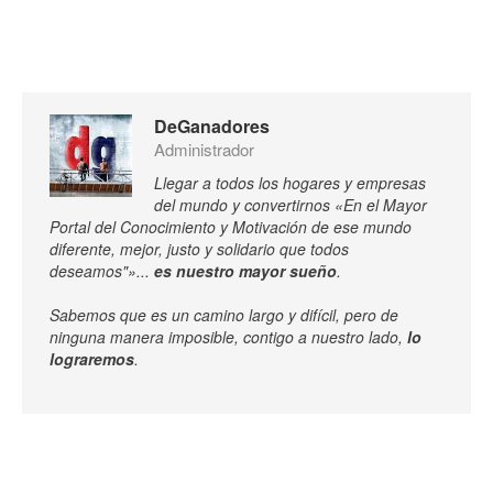
DeGanadores
Administrador
Llegar a todos los hogares y empresas
del mundo y convertirnos «En el Mayor
Portal del Conocimiento y Motivación de ese mundo
diferente, mejor, justo y solidario que todos
deseamos"»...
es nuestro mayor sueño
.
Sabemos que es un camino largo y difícil, pero de
ninguna manera imposible, contigo a nuestro lado,
lo
lograremos
.