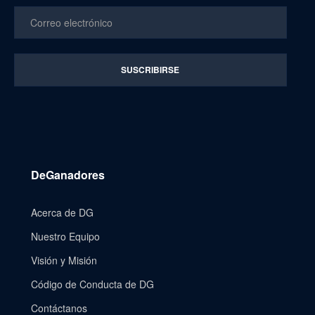
DeGanadores
Acerca de DG
Nuestro Equipo
Visión y Misión
Código de Conducta de DG
Contáctanos