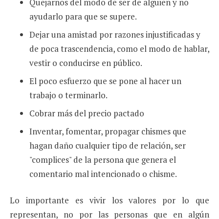
Quejarnos del modo de ser de alguien y no
ayudarlo para que se supere.
Dejar una amistad por razones injustificadas y
de poca trascendencia, como el modo de hablar,
vestir o conducirse en público.
El poco esfuerzo que se pone al hacer un
trabajo o terminarlo.
Cobrar más del precio pactado
Inventar, fomentar, propagar chismes que
hagan daño cualquier tipo de relación, ser
"complices" de la persona que genera el
comentario mal intencionado o chisme.
Lo importante es vivir los valores por lo que
representan, no por las personas que en algún