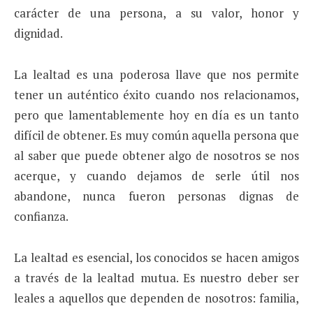
carácter de una persona, a su valor, honor y
dignidad
.
La lealtad es una poderosa llave que nos permite
tener un auténtico éxito cuando nos relacionamos,
pero que lamentablemente hoy en día es un tanto
difícil de obtener. Es muy común aquella persona que
al saber que puede obtener algo de nosotros se nos
acerque, y cuando dejamos de serle útil nos
abandone, nunca fueron personas dignas de
confianza.
La lealtad es esencial, los conocidos se hacen amigos
a través de la lealtad mutua. Es nuestro deber ser
leales a aquellos que dependen de nosotros: familia,