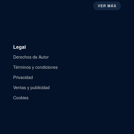
VER MÁS
Legal
Derechos de Autor
Términos y condiciones
Privacidad
Ventas y publicidad
Cookies