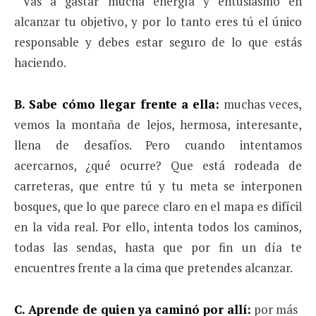
Vas a gastar mucha energía y entusiasmo en
alcanzar tu objetivo, y por lo tanto eres tú el único
responsable y debes estar seguro de lo que estás
haciendo.
B. Sabe cómo llegar frente a ella:
muchas veces,
vemos la montaña de lejos, hermosa, interesante,
llena de desafíos. Pero cuando intentamos
acercarnos, ¿qué ocurre? Que está rodeada de
carreteras, que entre tú y tu meta se interponen
bosques, que lo que parece claro en el mapa es difícil
en la vida real. Por ello, intenta todos los caminos,
todas las sendas, hasta que por fin un día te
encuentres frente a la cima que pretendes alcanzar.
C. Aprende de quien ya caminó por allí:
por más