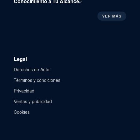
Conocimiento a Tu Alcance»
VER MÁS
Legal
Derechos de Autor
Términos y condiciones
Privacidad
Ventas y publicidad
Cookies