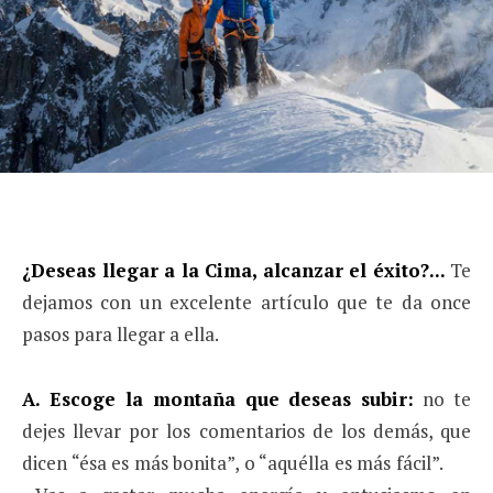
¿Deseas llegar a la Cima, alcanzar el éxito?...
Te
dejamos con un excelente artículo que te da once
pasos para llegar a ella.
A. Escoge la montaña que deseas subir:
no te
dejes llevar por los comentarios de los demás, que
dicen “ésa es más bonita”, o “aquélla es más fácil”.