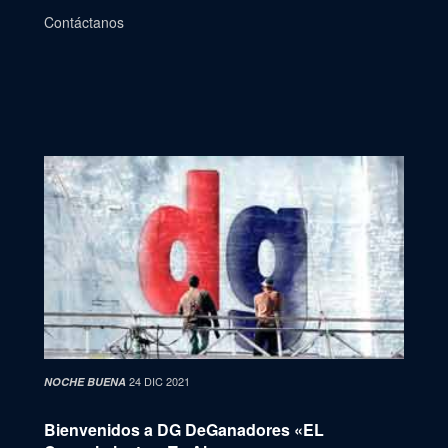
Contáctanos
24 DIC 2021
NOCHE BUENA
Bienvenidos a DG DeGanadores «EL