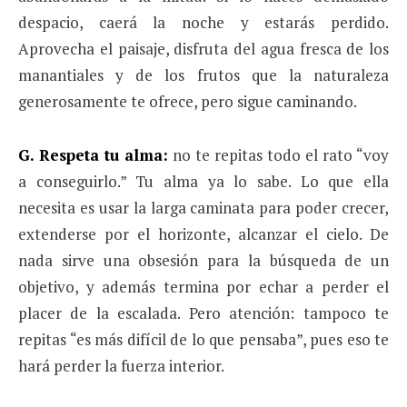
despacio, caerá la noche y estarás perdido.
Aprovecha el paisaje, disfruta del agua fresca de los
manantiales y de los frutos que la naturaleza
generosamente te ofrece, pero sigue caminando.
G. Respeta tu alma:
no te repitas todo el rato “voy
a conseguirlo.” Tu alma ya lo sabe. Lo que ella
necesita es usar la larga caminata para poder crecer,
extenderse por el horizonte, alcanzar el cielo. De
nada sirve una obsesión para la búsqueda de un
objetivo, y además termina por echar a perder el
placer de la escalada. Pero atención: tampoco te
repitas “es más difícil de lo que pensaba”, pues eso te
hará perder la fuerza interior.