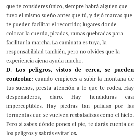
que te consideres único, siempre habrá alguien que
tuvo el mismo sueño antes que tú, y dejó marcas que
te pueden facilitar el recorrido; lugares donde
colocar la cuerda, picadas, ramas quebradas para
facilitar la marcha. La caminata es tuya, la
responsabilidad también, pero no olvides que la
experiencia ajena ayuda mucho.
D. Los peligros, vistos de cerca, se pueden
controlar:
cuando empieces a subir la montaña de
tus sueños, presta atención a lo que te rodea. Hay
despeñaderos, claro. Hay hendiduras casi
imperceptibles. Hay piedras tan pulidas por las
tormentas que se vuelven resbaladizas como el hielo.
Pero si sabes dónde pones el pie, te darás cuenta de
los peligros y sabrás evitarlos.