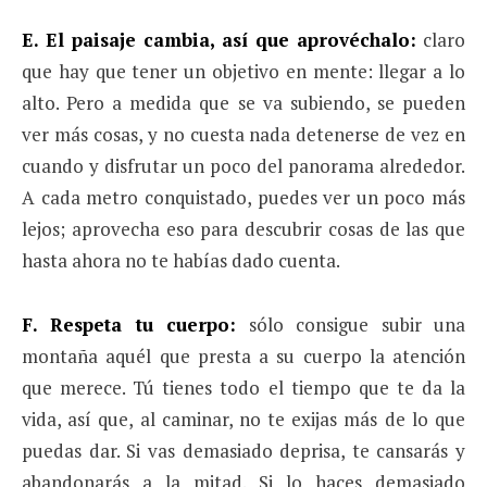
E. El paisaje cambia, así que aprovéchalo:
claro
que hay que tener un objetivo en mente: llegar a lo
alto. Pero a medida que se va subiendo, se pueden
ver más cosas, y no cuesta nada detenerse de vez en
cuando y disfrutar un poco del panorama alrededor.
A cada metro conquistado, puedes ver un poco más
lejos; aprovecha eso para descubrir cosas de las que
hasta ahora no te habías dado cuenta.
F. Respeta tu cuerpo:
sólo consigue subir una
montaña aquél que presta a su cuerpo la atención
que merece. Tú tienes todo el tiempo que te da la
vida, así que, al caminar, no te exijas más de lo que
puedas dar. Si vas demasiado deprisa, te cansarás y
abandonarás a la mitad. Si lo haces demasiado