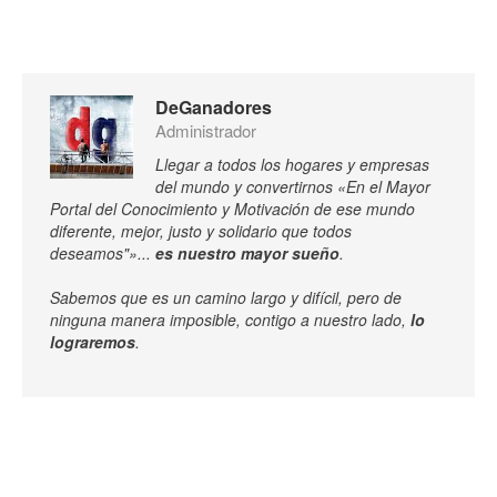
DeGanadores
Administrador
Llegar a todos los hogares y empresas
del mundo y convertirnos «En el Mayor
Portal del Conocimiento y Motivación de ese mundo
diferente, mejor, justo y solidario que todos
deseamos"»...
es nuestro mayor sueño
.
Sabemos que es un camino largo y difícil, pero de
ninguna manera imposible, contigo a nuestro lado,
lo
lograremos
.