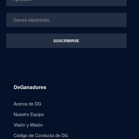
DeGanadores
Acerca de DG
Nuestro Equipo
Visión y Misión
Código de Conducta de DG