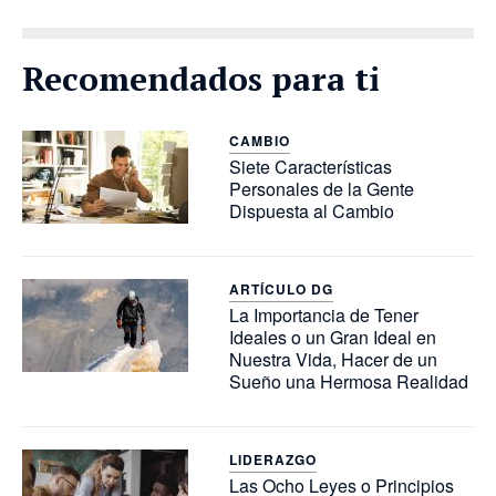
Recomendados para ti
CAMBIO
Siete Características
Personales de la Gente
Dispuesta al Cambio
ARTÍCULO DG
La Importancia de Tener
Ideales o un Gran Ideal en
Nuestra Vida, Hacer de un
Sueño una Hermosa Realidad
LIDERAZGO
Las Ocho Leyes o Principios