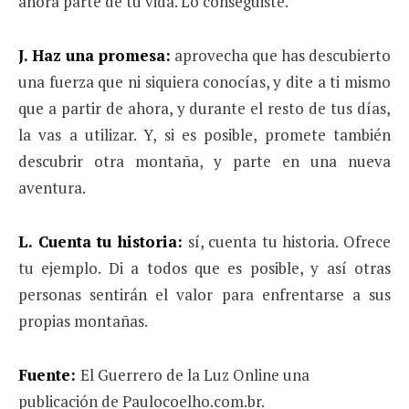
ahora parte de tu vida. Lo conseguiste.
J. Haz una promesa:
aprovecha que has descubierto
una fuerza que ni siquiera conocías, y dite a ti mismo
que a partir de ahora, y durante el resto de tus días,
la vas a utilizar. Y, si es posible, promete también
descubrir otra montaña, y parte en una nueva
aventura.
L. Cuenta tu historia:
sí, cuenta tu historia. Ofrece
tu ejemplo. Di a todos que es posible, y así otras
personas sentirán el valor para enfrentarse a sus
propias montañas.
Fuente:
El Guerrero de la Luz Online una
publicación de Paulocoelho.com.br.