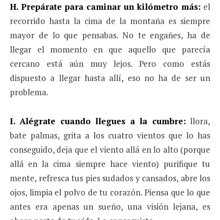
H. Prepárate para caminar un kilómetro más:
el
recorrido hasta la cima de la montaña es siempre
mayor de lo que pensabas. No te engañes, ha de
llegar el momento en que aquello que parecía
cercano está aún muy lejos. Pero como estás
dispuesto a llegar hasta allí, eso no ha de ser un
problema.
I. Alégrate cuando llegues a la cumbre:
llora,
bate palmas, grita a los cuatro vientos que lo has
conseguido, deja que el viento allá en lo alto (porque
allá en la cima siempre hace viento) purifique tu
mente, refresca tus pies sudados y cansados, abre los
ojos, limpia el polvo de tu corazón. Piensa que lo que
antes era apenas un sueño, una visión lejana, es