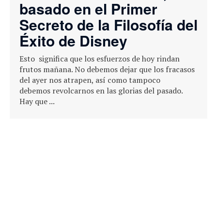
basado en el Primer
Secreto de la Filosofía del
Éxito de Disney
Esto significa que los esfuerzos de hoy rindan
frutos mañana. No debemos dejar que los fracasos
del ayer nos atrapen, así como tampoco
debemos revolcarnos en las glorias del pasado.
Hay que ...