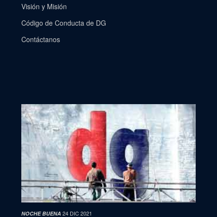
Visión y Misión
Código de Conducta de DG
Contáctanos
24 DIC 2021
NOCHE BUENA