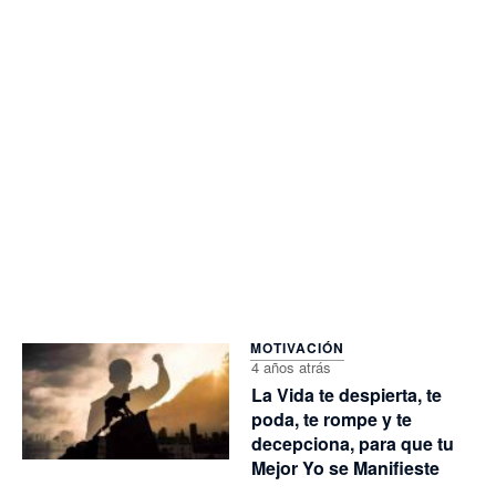
MOTIVACIÓN
4 años atrás
La Vida te despierta, te
poda, te rompe y te
decepciona, para que tu
Mejor Yo se Manifieste