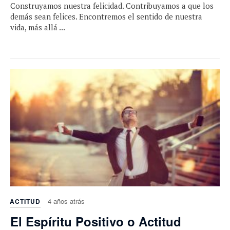
Construyamos nuestra felicidad. Contribuyamos a que los
demás sean felices. Encontremos el sentido de nuestra
vida, más allá ...
4 años atrás
ACTITUD
El Espíritu Positivo o Actitud