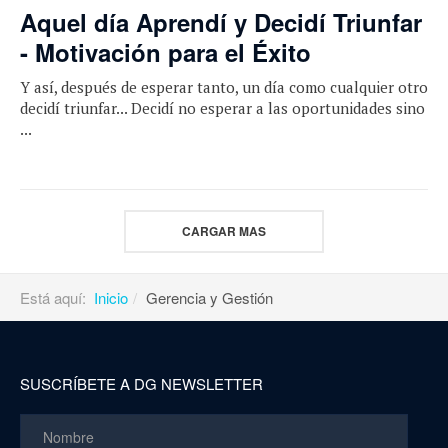
Aquel día Aprendí y Decidí Triunfar
- Motivación para el Éxito
Y así, después de esperar tanto, un día como cualquier otro
decidí triunfar... Decidí no esperar a las oportunidades sino
...
CARGAR MAS
Está aquí:
Inicio
Gerencia y Gestión
SUSCRÍBETE A DG NEWSLETTER