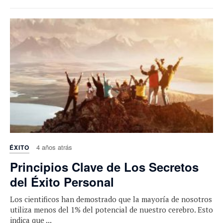
4 años atrás
ÉXITO
Principios Clave de Los Secretos
del Éxito Personal
Los cientificos han demostrado que la mayoría de nosotros
utiliza menos del 1% del potencial de nuestro cerebro. Esto
indica que ...