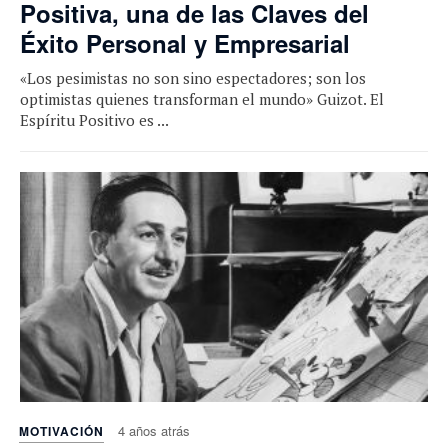
Positiva, una de las Claves del
Éxito Personal y Empresarial
«Los pesimistas no son sino espectadores; son los
optimistas quienes transforman el mundo» Guizot. El
Espíritu Positivo es ...
4 años atrás
MOTIVACIÓN