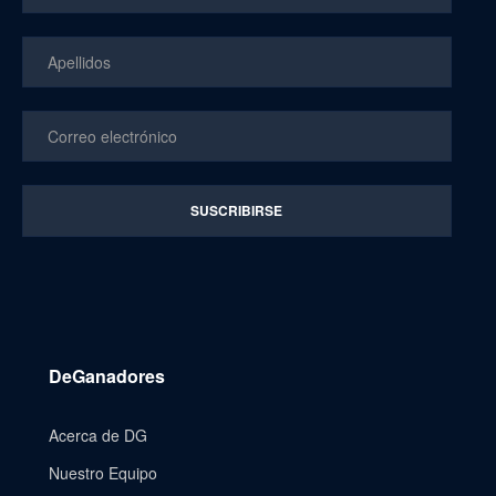
DeGanadores
Acerca de DG
Nuestro Equipo