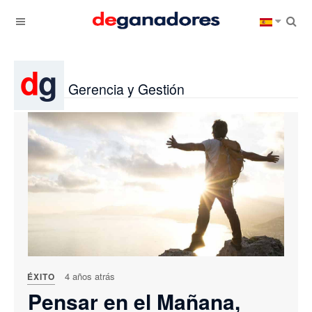
d
g
Gerencia y Gestión
4 años atrás
ÉXITO
Pensar en el Mañana,