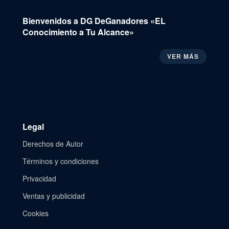
Bienvenidos a DG DeGanadores «EL
Conocimiento a Tu Alcance»
VER MÁS
Legal
Derechos de Autor
Términos y condiciones
Privacidad
Ventas y publicidad
Cookies