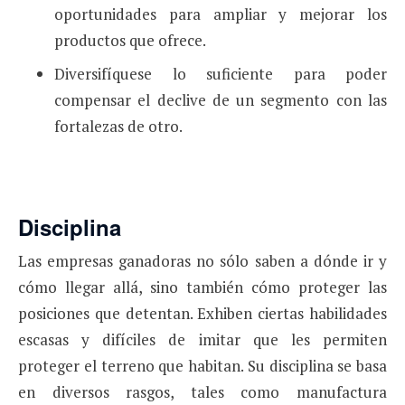
oportunidades para ampliar y mejorar los
productos que ofrece.
Diversifíquese lo suficiente para poder
compensar el declive de un segmento con las
fortalezas de otro.
Disciplina
Las empresas ganadoras no sólo saben a dónde ir y
cómo llegar allá, sino también cómo proteger las
posiciones que detentan. Exhiben ciertas habilidades
escasas y difíciles de imitar que les permiten
proteger el terreno que habitan. Su disciplina se basa
en diversos rasgos, tales como manufactura