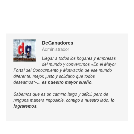
DeGanadores
Administrador
Llegar a todos los hogares y empresas
del mundo y convertirnos «En el Mayor
Portal del Conocimiento y Motivación de ese mundo
diferente, mejor, justo y solidario que todos
deseamos"»...
es nuestro mayor sueño
.
Sabemos que es un camino largo y difícil, pero de
ninguna manera imposible, contigo a nuestro lado,
lo
lograremos
.