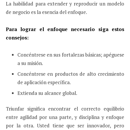
La habilidad para extender y reproducir un modelo
de negocio es la esencia del enfoque.
Para lograr el enfoque necesario siga estos
consejos:
Concéntrese en sus fortalezas básicas; apéguese
a su misión.
Concéntrese en productos de alto crecimiento
de aplicación específica.
Extienda su alcance global.
Triunfar significa encontrar el correcto equilibrio
entre agilidad por una parte, y disciplina y enfoque
por la otra. Usted tiene que ser innovador, pero