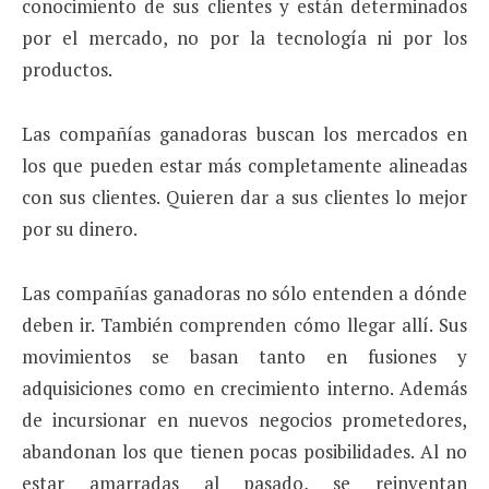
conocimiento de sus clientes y están determinados
por el mercado, no por la tecnología ni por los
productos.
Las compañías ganadoras buscan los mercados en
los que pueden estar más completamente alineadas
con sus clientes. Quieren dar a sus clientes lo mejor
por su dinero.
Las compañías ganadoras no sólo entenden a dónde
de­ben ir. También comprenden cómo llegar allí. Sus
mo­vimientos se basan tanto en fusiones y
adquisiciones como en crecimiento interno. Además
de incursionar en nuevos negocios prometedores,
abandonan los que tienen pocas posibilidades. Al no
estar amarradas al pasado, se reinven­tan