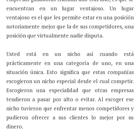
encuentran en un lugar ventajoso. Un lugar
ventajoso es el que les permite estar en una posición
notoriamente mejor que la de sus competidores, una
posición que virtualmente nadie disputa.
Usted está en un nicho así cuando está
prácticamente en una categoría de uno, en una
situación única. Esto significa que estas compañías
escogieron un nicho especial desde el cual competir.
Escogieron una especialidad que otras empresas
tendieron a pasar por alto o evitar. Al escoger ese
nicho tuvieron que enfrentar menos competidores y
pudieron ofrecer a sus clientes lo mejor por su
dinero.