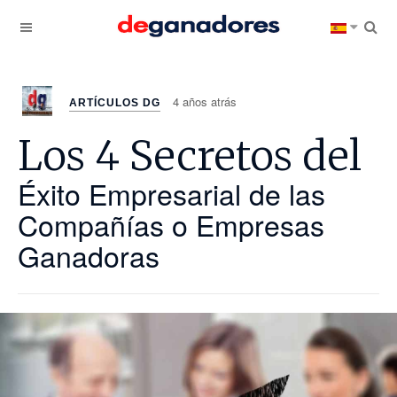
4 años atrás
ARTÍCULOS DG
Los 4 Secretos del
Éxito Empresarial de las
Compañías o Empresas
Ganadoras