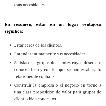
esas necesidades.
En resumen, estar en un lugar ventajoso
significa:
Estar cerca de los clientes.
Entender íntimamente sus necesidades.
Satisfacer a grupos de clientes cuyos deseos se
conocen bien y con los que se han establecido
relaciones de confianza.
Construir la empresa o el negocio en torno a
una clara proposición de valor para grupos de
clientes bien conocidos.