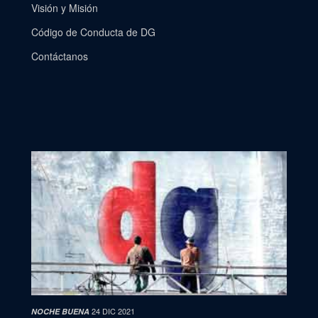
Visión y Misión
Código de Conducta de DG
Contáctanos
24 DIC 2021
NOCHE BUENA