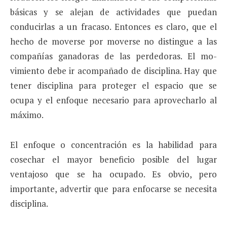
básicas y se alejan de actividades que puedan
conducirlas a un fracaso. Entonces es claro, que el
hecho de moverse por moverse no distingue a las
compañías ganadoras de las perdedoras. El mo­
vimiento debe ir acompañado de disciplina. Hay que
tener disciplina para proteger el espacio que se
ocupa y el enfoque necesario para aprovecharlo al
máximo.
El enfoque o concentración es la habilidad para
cosechar el mayor beneficio posible del lugar
ventajoso que se ha ocupado. Es obvio, pero
importante, advertir que para enfocarse se necesita
disciplina.