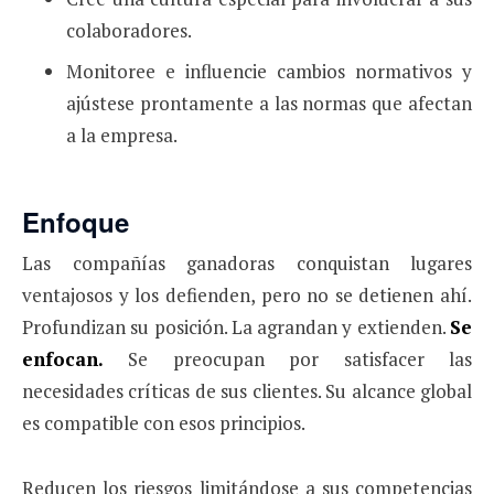
colaboradores.
Monitoree e influencie cambios normativos y
ajústese prontamente a las normas que afectan
a la empresa.
Enfoque
Las compañías ganadoras conquistan lugares
ventajosos y los defienden, pero no se detienen ahí.
Profundizan su posición. La agrandan y extienden.
Se
enfocan.
Se preocupan por satisfacer las
necesidades críticas de sus clientes. Su alcance global
es compatible con esos principios.
Reducen los riesgos limitándose a sus com­petencias