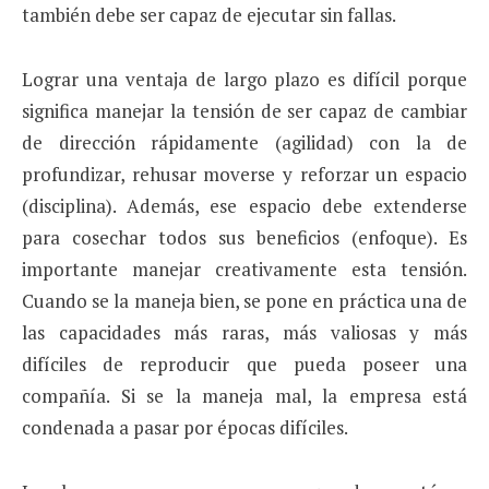
también debe ser capaz de ejecutar sin fallas.
Lograr una ventaja de largo plazo es difícil porque
sig­nifica manejar la tensión de ser capaz de cambiar
de dirección rápidamente (agilidad) con la de
profundi­zar, rehusar moverse y reforzar un espacio
(disciplina). Además, ese espacio debe extenderse
para cosechar todos sus beneficios (enfoque). Es
importante manejar creativamente esta tensión.
Cuando se la maneja bien, se pone en práctica una de
las capacidades más raras, más valiosas y más
difíciles de reproducir que pueda poseer una
compañía. Si se la maneja mal, la empresa está
condenada a pasar por épocas difíciles.