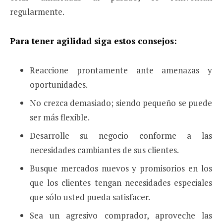
regularmente.
Para tener agilidad siga estos consejos:
Reaccione prontamente ante amenazas y
oportunidades.
No crezca demasiado; siendo pequeño se puede
ser más flexible.
Desarrolle su negocio conforme a las
necesidades cambiantes de sus clientes.
Busque mercados nuevos y promisorios en los
que los clientes tengan necesidades especiales
que sólo usted pueda satisfacer.
Sea un agresivo comprador, aproveche las