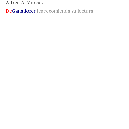
Alfred A. Marcus.
De
Ganadores
les recomienda su lectura.