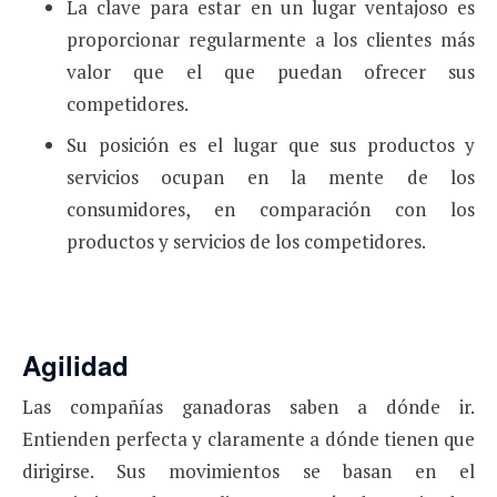
La clave para estar en un lugar ventajoso es
propor­cionar regularmente a los clientes más
valor que el que puedan ofrecer sus
competidores.
Su posición es el lugar que sus productos y
servicios ocupan en la mente de los
consumidores, en compara­ción con los
productos y servicios de los competidores.
Agilidad
Las compañías ganadoras saben a dónde ir.
Entienden perfecta y claramente a dónde tienen que
dirigirse. Sus mo­vimientos se basan en el