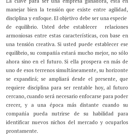
La clave para ser una empresa ganadora, está en
manejar bien la tensión que existe entre agilidad,
disciplina y enfoque. El objetivo debe ser una especie
de equilibrio. Usted debe establecer relaciones
armoniosas entre estas características, con base en
una tensión creativa. Si usted puede establecer ese
equilibrio, su compañía estará mucho mejor, no sólo
ahora sino en el futuro. Si ella prospera en más de
uno de esos terrenos simultáneamente, su horizonte
se expandirá; se ampliará desde el presente, que
requie­re disciplina para ser rentable hoy, al futuro
cercano, cuando será necesario enfocarse para poder
crecer, y a una época más distante cuando su
compañía pueda nutrirse de su habilidad para
identificar nuevos nichos del mercado y ocuparlos
prontamente.