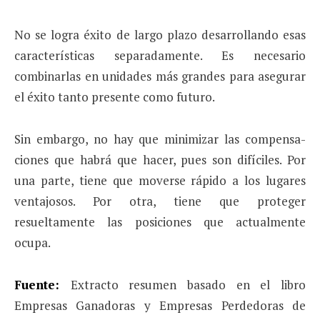
No se logra éxito de largo plazo desarrollando esas
características separadamente. Es necesario
combinarlas en unidades más grandes para asegurar
el éxito tanto presente como futuro.
Sin embargo, no hay que minimizar las compensa­
ciones que habrá que hacer, pues son difíciles. Por
una parte, tiene que moverse rápido a los lugares
ventajosos. Por otra, tiene que proteger
resueltamente las posiciones que actualmente
ocupa.
Fuente:
Extracto resumen basado en el libro
Empresas Ganadoras y Empresas Perdedoras de