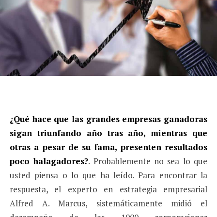
¿Qué hace que las grandes empresas ganadoras
sigan triunfando año tras año, mientras que
otras a pesar de su fama, presenten resultados
poco halagadores?
. Probablemente no sea lo que
usted piensa o lo que ha leído. Para encontrar la
respuesta, el experto en estrategia empresa­rial
Alfred A. Marcus, sistemáticamente midió el