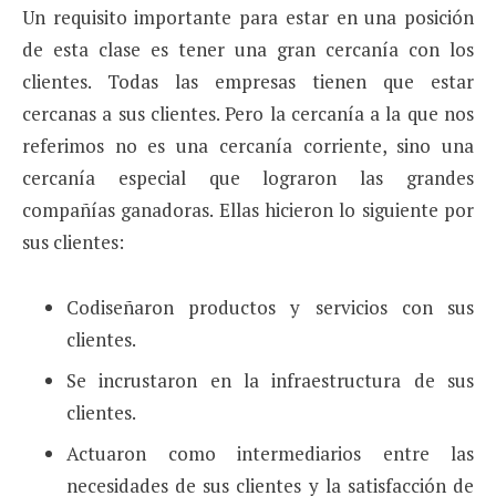
Un requisito importante para estar en una posición
de esta clase es tener una gran cercanía con los
clientes. Todas las empresas tienen que estar
cercanas a sus clientes. Pero la cercanía a la que nos
referimos no es una cercanía corriente, sino una
cercanía especial que lograron las grandes
compañías ganadoras. Ellas hicieron lo siguiente por
sus clientes:
Codiseñaron productos y servicios con sus
clientes.
Se incrustaron en la infraestructura de sus
clientes.
Actuaron como intermediarios entre las
necesidades de sus clientes y la satisfacción de