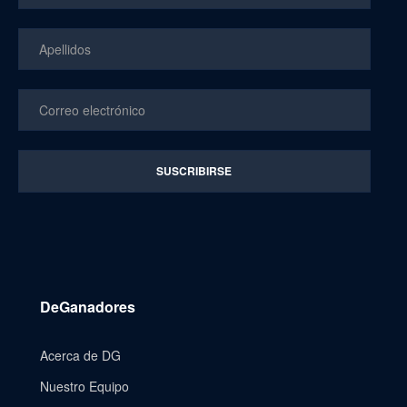
DeGanadores
Acerca de DG
Nuestro Equipo