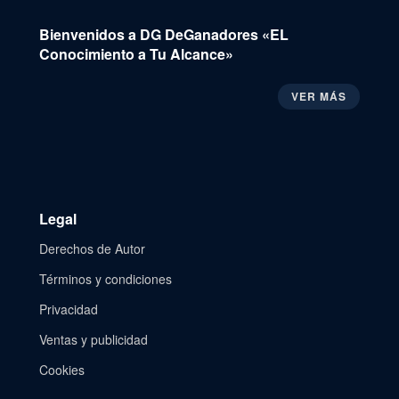
Bienvenidos a DG DeGanadores «EL
Conocimiento a Tu Alcance»
VER MÁS
Legal
Derechos de Autor
Términos y condiciones
Privacidad
Ventas y publicidad
Cookies