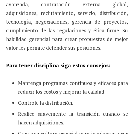
avanzada, contratación externa global,
adquisiciones, reclutamiento, servicio, dis­tribución,
tecnología, negociaciones, gerencia de proyectos,
cumplimiento de las regulaciones y ética firme. Su
habilidad gerencial para crear propuestas de mejor
valor les permite defender sus posiciones.
Para tener disciplina siga estos consejos:
Mantenga programas continuos y eficaces para
reducir los costos y mejorar la calidad.
Controle la distribución.
Realice suavemente la transición cuando se
hacen adquisiciones.
Cree una cultura especial para involucrar a sus