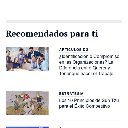
Recomendados para ti
ARTÍCULOS DG
¿Identificación o Compromiso
en las Organizaciones? La
Diferencia entre Querer y
Tener que hacer el Trabajo
ESTRATEGIA
Los 10 Principios de Sun Tzu
para el Éxito Competitivo