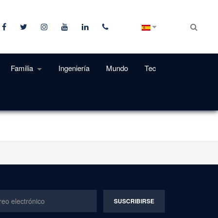
Familia
Ingeniería
Mundo
Tec