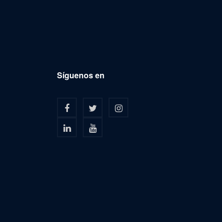
Síguenos en